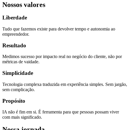
Nossos valores
Liberdade
Tudo que fazemos existe para devolver tempo e autonomia ao
empreendedor.
Resultado
Medimos sucesso por impacto real no negócio do cliente, não por
métricas de vaidade.
Simplicidade
Tecnologia complexa traduzida em experiência simples. Sem jargão,
sem complicação.
Propósito
IA não é fim em si. É ferramenta para que pessoas possam viver
com mais significado.
Nossa jornada