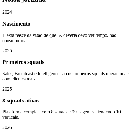
2024
Nascimento
Elexia nasce da visão de que IA deveria devolver tempo, não
consumir mais.
2025
Primeiros squads
Sales, Broadcast e Intelligence são os primeiros squads operacionais
com clientes reais.
2025
8 squads ativos
Plataforma completa com 8 squads e 99+ agentes atendendo 10+
verticais.
2026