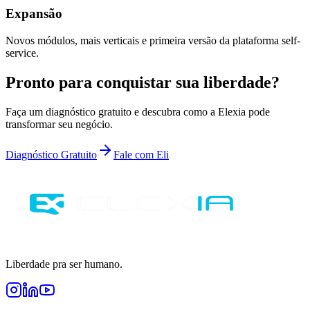
Expansão
Novos módulos, mais verticais e primeira versão da plataforma self-
service.
Pronto para conquistar sua liberdade?
Faça um diagnóstico gratuito e descubra como a Elexia pode
transformar seu negócio.
Diagnóstico Gratuito
Fale com Eli
Liberdade pra ser humano.